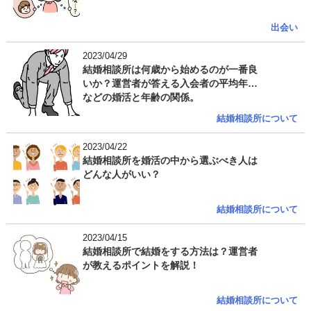
出会い
2023/04/29
結婚相談所は何歳から始めるのが一番良
いか？運営者が答える入会者の平均年齢
などの婚活と年齢の関係。
結婚相談所について
2023/04/22
結婚相談所を婚活の中から選ぶべき人は
どんな人がいい？
結婚相談所について
2023/04/15
結婚相談所で結婚をする方法は？運営者
が教えるポイントを解説！
結婚相談所について