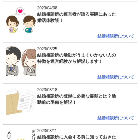
2023/04/08
結婚相談所の運営者が語る実際にあった
婚活体験談！
結婚相談所について
2023/03/25
結婚相談所の活動がうまくいかない人の
特徴を運営経験から解説します！
結婚相談所について
2023/03/18
結婚相談所の登録に必要な書類とは？活
動前の準備を解説！
結婚相談所について
2023/03/11
結婚相談所に入会する前に知っておきた