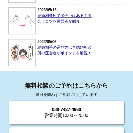
2023/05/13
結婚相談所で出会いはある？出
会うコツを運営者が紹介
2023/05/06
結婚相手の選び方は？結婚相談
所の運営者がポイントを解説！
無料相談のご予約はこちらから
曜日を問わずご相談に応じています
080-7427-4660
営業時間10:00～20:00