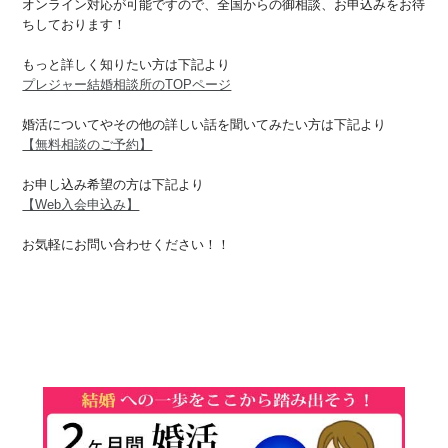
オンライン対応が可能ですので、全国からの御相談、お申込みをお待
ちしております！
もっと詳しく知りたい方は下記より
プレジャー結婚相談所のTOPページ
婚活についてやその他の詳しい話を聞いてみたい方は下記より
【無料相談のご予約】
お申し込み希望の方は下記より
【Web入会申込み】
お気軽にお問い合わせください！！