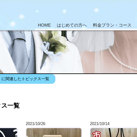
HOME
はじめての方へ
料金プラン・コース
」に関連したトピックス一覧
クス一覧
2021/10/26
2021/10/14