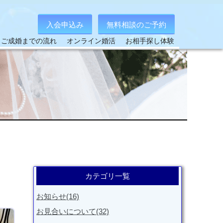
入会申込み
無料相談のご予約
ご成婚までの流れ
オンライン婚活
お相手探し体験
カテゴリ一覧
お知らせ(16)
お見合いについて(32)