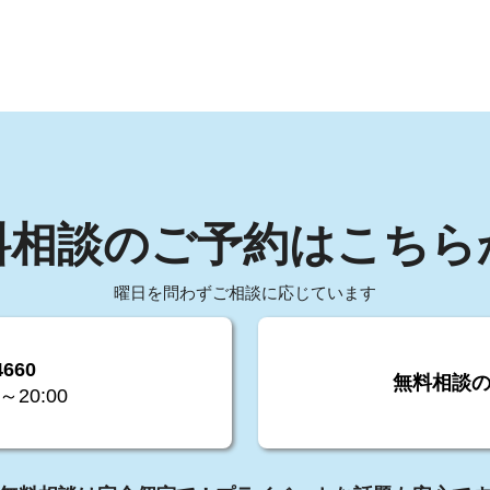
料相談のご予約はこちら
曜日を問わずご相談に応じています
4660
無料相談
～20:00