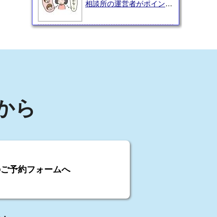
相談所の運営者がポイント
を解説！
から
のご予約フォームへ