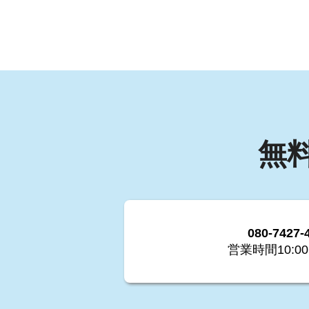
無
080-7427-
営業時間10:00