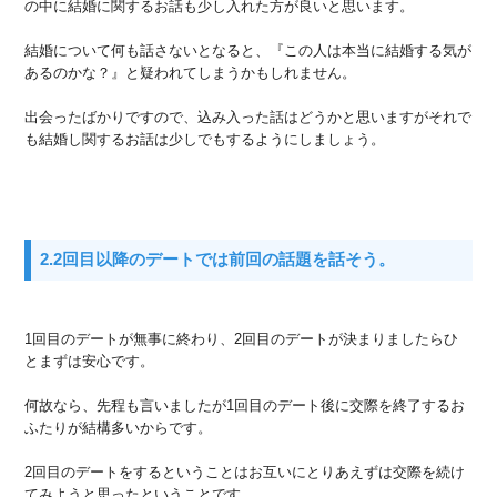
の中に結婚に関するお話も少し入れた方が良いと思います。
結婚について何も話さないとなると、『この人は本当に結婚する気が
あるのかな？』と疑われてしまうかもしれません。
出会ったばかりですので、込み入った話はどうかと思いますがそれで
も結婚し関するお話は少しでもするようにしましょう。
2.2回目以降のデートでは前回の話題を話そう。
1回目のデートが無事に終わり、2回目のデートが決まりましたらひ
とまずは安心です。
何故なら、先程も言いましたが1回目のデート後に交際を終了するお
ふたりが結構多いからです。
2回目のデートをするということはお互いにとりあえずは交際を続け
てみようと思ったということです。