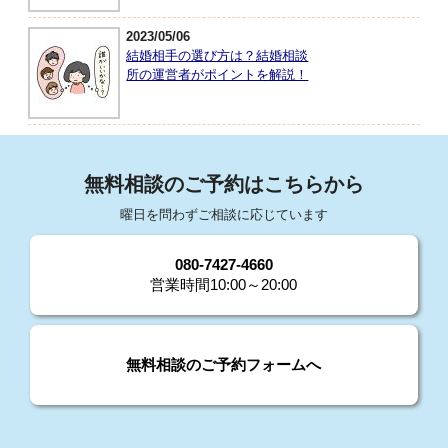
2023/05/06
結婚相手の選び方は？結婚相談
所の運営者がポイントを解説！
無料相談のご予約はこちらから
曜日を問わずご相談に応じています
080-7427-4660
営業時間10:00～20:00
無料相談のご予約フォームへ