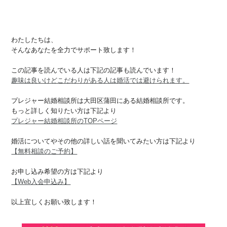
わたしたちは、
そんなあなたを全力でサポート致します！
この記事を読んでいる人は下記の記事も読んでいます！
趣味は良いけどこだわりがある人は婚活では避けられます。
プレジャー結婚相談所は大田区蒲田にある結婚相談所です。
もっと詳しく知りたい方は下記より
プレジャー結婚相談所のTOPページ
婚活についてやその他の詳しい話を聞いてみたい方は下記より
【無料相談のご予約】
お申し込み希望の方は下記より
【Web入会申込み】
以上宜しくお願い致します！