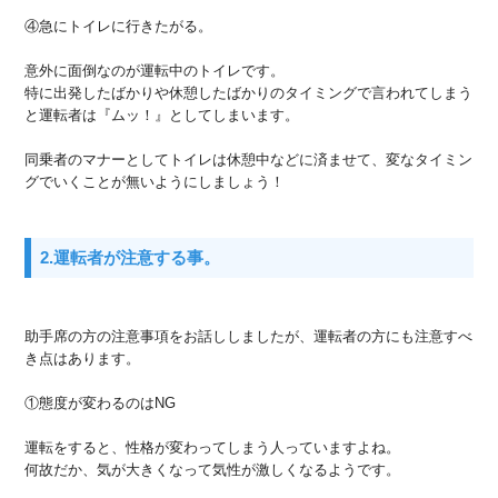
④急にトイレに行きたがる。
意外に面倒なのが運転中のトイレです。
特に出発したばかりや休憩したばかりのタイミングで言われてしまう
と運転者は『ムッ！』としてしまいます。
同乗者のマナーとしてトイレは休憩中などに済ませて、変なタイミン
グでいくことが無いようにしましょう！
2.運転者が注意する事。
助手席の方の注意事項をお話ししましたが、運転者の方にも注意すべ
き点はあります。
①態度が変わるのはNG
運転をすると、性格が変わってしまう人っていますよね。
何故だか、気が大きくなって気性が激しくなるようです。