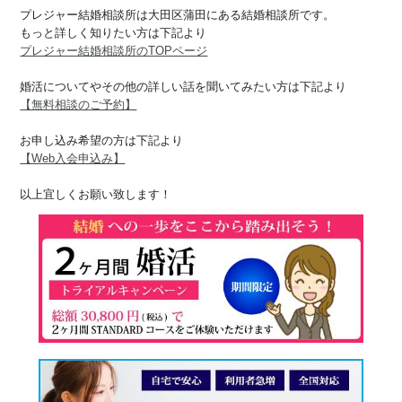
プレジャー結婚相談所は大田区蒲田にある結婚相談所です。
もっと詳しく知りたい方は下記より
プレジャー結婚相談所のTOPページ
婚活についてやその他の詳しい話を聞いてみたい方は下記より
【無料相談のご予約】
お申し込み希望の方は下記より
【Web入会申込み】
以上宜しくお願い致します！