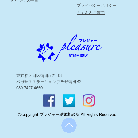
トピックス一覧
プライバシーポリシー
よくあるご質問
東京都大田区蒲田5-21-13
ペガサスステーションプラザ蒲田B2F
080-7427-4660
©Copyright プレジャー結婚相談所 All Rights Reserved...