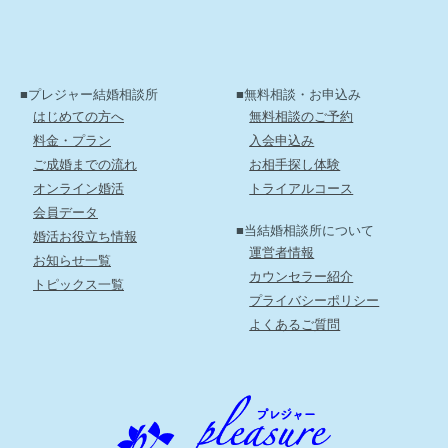
■プレジャー結婚相談所
■無料相談・お申込み
はじめての方へ
無料相談のご予約
料金・プラン
入会申込み
ご成婚までの流れ
お相手探し体験
オンライン婚活
トライアルコース
会員データ
■当結婚相談所について
婚活お役立ち情報
運営者情報
お知らせ一覧
カウンセラー紹介
トピックス一覧
プライバシーポリシー
よくあるご質問