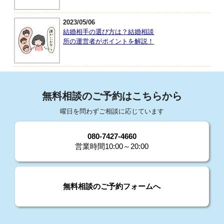
2023/05/06
結婚相手の選び方は？結婚相談
所の運営者がポイントを解説！
無料相談のご予約はこちらから
曜日を問わずご相談に応じています
080-7427-4660
営業時間10:00～20:00
無料相談のご予約フォームへ