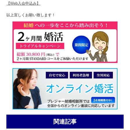
【Web入会申込み】
以上宜しくお願い致します！
関連記事