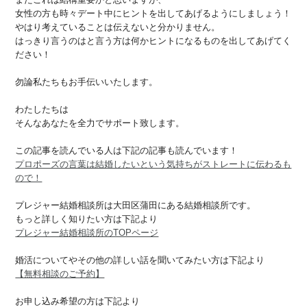
女性の方も時々デート中にヒントを出してあげるようにしましょう！
やはり考えていることは伝えないと分かりません。
はっきり言うのはと言う方は何かヒントになるものを出してあげてく
ださい！
勿論私たちもお手伝いいたします。
わたしたちは
そんなあなたを全力でサポート致します。
この記事を読んでいる人は下記の記事も読んでいます！
プロポーズの言葉は結婚したいという気持ちがストレートに伝わるも
ので！
プレジャー結婚相談所は大田区蒲田にある結婚相談所です。
もっと詳しく知りたい方は下記より
プレジャー結婚相談所のTOPページ
婚活についてやその他の詳しい話を聞いてみたい方は下記より
【無料相談のご予約】
お申し込み希望の方は下記より