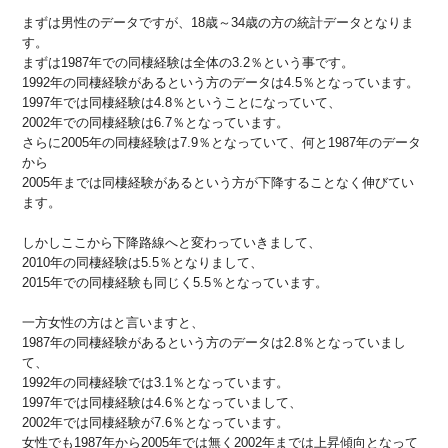
まずは男性のデータですが、18歳～34歳の方の統計データとなりま
す。
まずは1987年での同棲経験は全体の3.2％という事です。
1992年の同棲経験があるという方のデータは4.5％となっています。
1997年では同棲経験は4.8％ということになっていて、
2002年での同棲経験は6.7％となっています。
さらに2005年の同棲経験は7.9％となっていて、何と1987年のデータ
から
2005年までは同棲経験があるという方が下降することなく伸びてい
ます。
しかしここから下降路線へと変わっていきまして、
2010年の同棲経験は5.5％となりまして、
2015年での同棲経験も同じく5.5％となっています。
一方女性の方はと言いますと、
1987年の同棲経験があるという方のデータは2.8％となっていまし
て、
1992年の同棲経験では3.1％となっています。
1997年では同棲経験は4.6％となっていまして、
2002年では同棲経験が7.6％となっています。
女性でも1987年から2005年では無く2002年までは上昇傾向となって