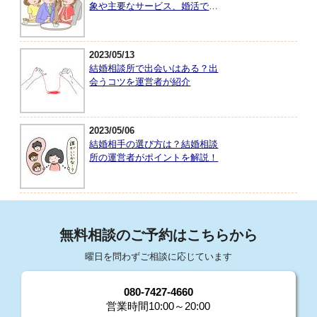
象や主要なサービス、婚活で大
切なことを紹介
2023/05/13
結婚相談所で出会いはある？出
会うコツを運営者が紹介
2023/05/06
結婚相手の選び方は？結婚相談
所の運営者がポイントを解説！
無料相談のご予約はこちらから
曜日を問わずご相談に応じています
080-7427-4660
営業時間10:00～20:00