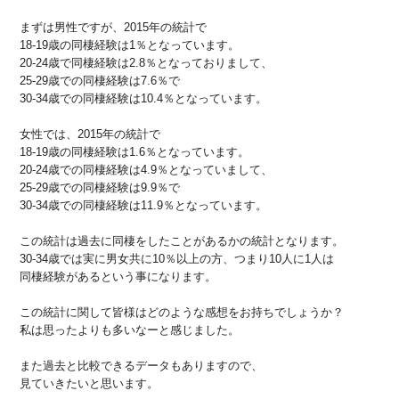
まずは男性ですが、2015年の統計で
18-19歳の同棲経験は1％となっています。
20-24歳で同棲経験は2.8％となっておりまして、
25-29歳での同棲経験は7.6％で
30-34歳での同棲経験は10.4％となっています。
女性では、2015年の統計で
18-19歳の同棲経験は1.6％となっています。
20-24歳での同棲経験は4.9％となっていまして、
25-29歳での同棲経験は9.9％で
30-34歳での同棲経験は11.9％となっています。
この統計は過去に同棲をしたことがあるかの統計となります。
30-34歳では実に男女共に10％以上の方、つまり10人に1人は
同棲経験があるという事になります。
この統計に関して皆様はどのような感想をお持ちでしょうか？
私は思ったよりも多いなーと感じました。
また過去と比較できるデータもありますので、
見ていきたいと思います。