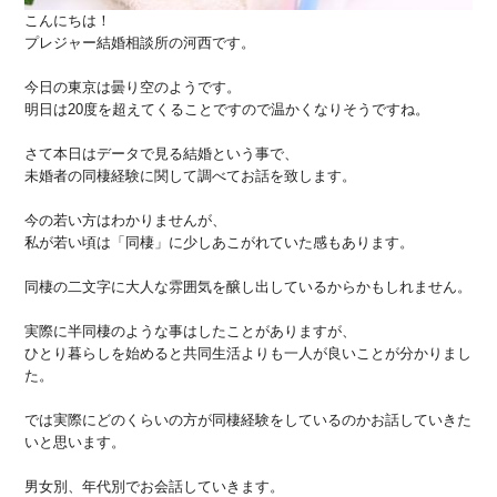
こんにちは！
プレジャー結婚相談所の河西です。
今日の東京は曇り空のようです。
明日は20度を超えてくることですので温かくなりそうですね。
さて本日はデータで見る結婚という事で、
未婚者の同棲経験に関して調べてお話を致します。
今の若い方はわかりませんが、
私が若い頃は「同棲」に少しあこがれていた感もあります。
同棲の二文字に大人な雰囲気を醸し出しているからかもしれません。
実際に半同棲のような事はしたことがありますが、
ひとり暮らしを始めると共同生活よりも一人が良いことが分かりまし
た。
では実際にどのくらいの方が同棲経験をしているのかお話していきた
いと思います。
男女別、年代別でお会話していきます。