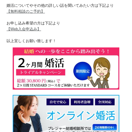
婚活についてやその他の詳しい話を聞いてみたい方は下記より
【無料相談のご予約】
お申し込み希望の方は下記より
【Web入会申込み】
以上宜しくお願い致します！