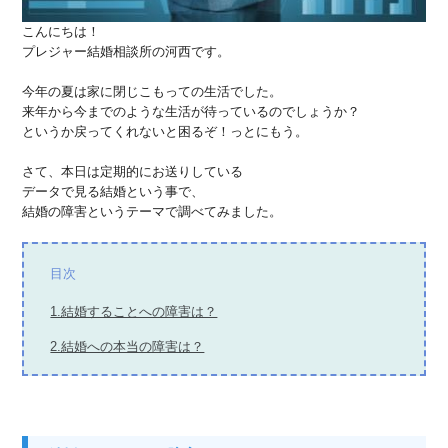
こんにちは！
プレジャー結婚相談所の河西です。
今年の夏は家に閉じこもっての生活でした。
来年から今までのような生活が待っているのでしょうか？
というか戻ってくれないと困るぞ！っとにもう。
さて、本日は定期的にお送りしている
データで見る結婚という事で、
結婚の障害というテーマで調べてみました。
目次
1.結婚することへの障害は？
2.結婚への本当の障害は？