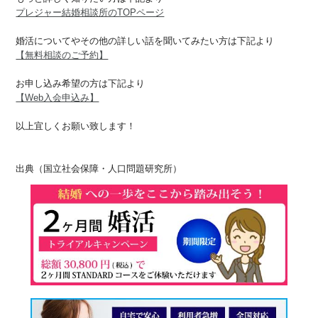
プレジャー結婚相談所のTOPページ
婚活についてやその他の詳しい話を聞いてみたい方は下記より
【無料相談のご予約】
お申し込み希望の方は下記より
【Web入会申込み】
以上宜しくお願い致します！
出典（国立社会保障・人口問題研究所）