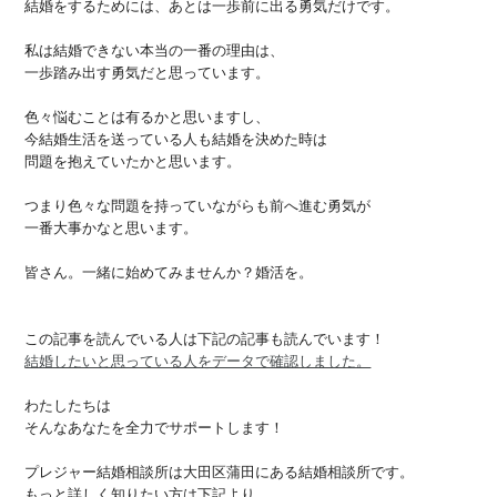
結婚をするためには、あとは一歩前に出る勇気だけです。
私は結婚できない本当の一番の理由は、
一歩踏み出す勇気だと思っています。
色々悩むことは有るかと思いますし、
今結婚生活を送っている人も結婚を決めた時は
問題を抱えていたかと思います。
つまり色々な問題を持っていながらも前へ進む勇気が
一番大事かなと思います。
皆さん。一緒に始めてみませんか？婚活を。
この記事を読んでいる人は下記の記事も読んでいます！
結婚したいと思っている人をデータで確認しました。
わたしたちは
そんなあなたを全力でサポートします！
プレジャー結婚相談所は大田区蒲田にある結婚相談所です。
もっと詳しく知りたい方は下記より