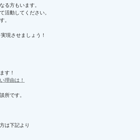
なる方もいます。
て活動してください。
す。
を実現させましょう！
ます！
い理由は！
談所です。
方は下記より