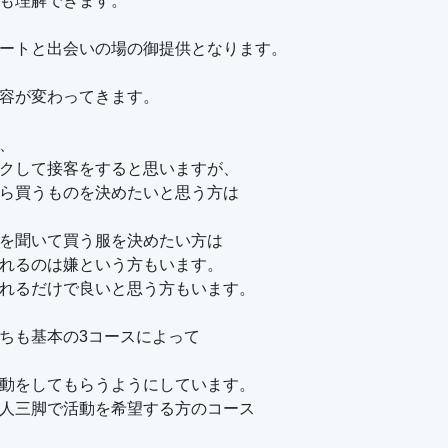
も理解できます。
ートと出会いの場の御提供となります。
容が変わってきます。
、
クして接客をすると思いますが、
ら買うものを決めたいと思う方は
を聞いて買う服を決めたい方は
れるのは嫌という方もいます。
れるだけで良いと思う方もいます。
ちも基本の3コースによって
動をしてもらうようにしています。
人三脚で活動を希望する方のコース