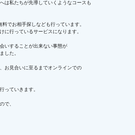
へは私たちが先導していくようなコースも
無料でお相手探しなども行っています。
けに行っているサービスになります。
会いすることが出来ない事態が
ました。
、お見合いに至るまでオンラインでの
行っていきます。
ので、