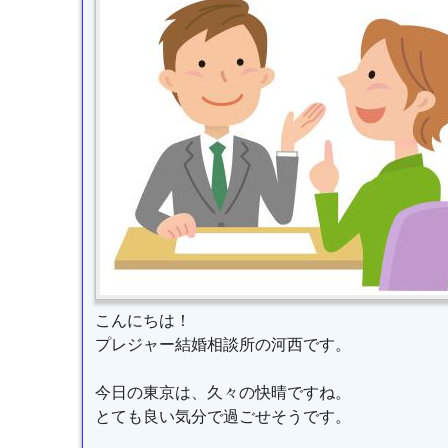
こんにちは！
プレジャー結婚相談所の河西です。
今日の東京は、久々の快晴ですね。
とても良い気分で過ごせそうです。