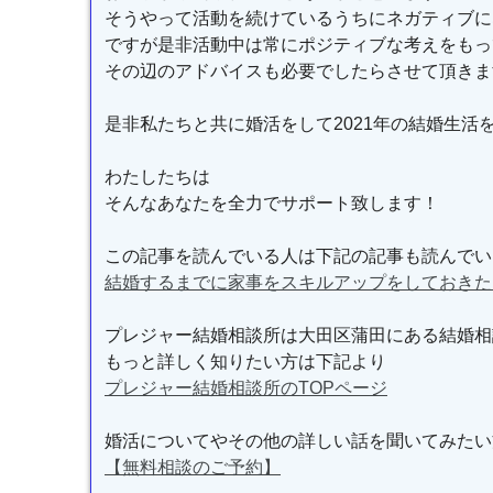
そうやって活動を続けているうちにネガティブに
ですが是非活動中は常にポジティブな考えをもっ
その辺のアドバイスも必要でしたらさせて頂きま
是非私たちと共に婚活をして2021年の結婚生活
わたしたちは
そんなあなたを全力でサポート致します！
この記事を読んでいる人は下記の記事も読んでい
結婚するまでに家事をスキルアップをしておきた
プレジャー結婚相談所は大田区蒲田にある結婚相
もっと詳しく知りたい方は下記より
プレジャー結婚相談所のTOPページ
婚活についてやその他の詳しい話を聞いてみたい
【無料相談のご予約】