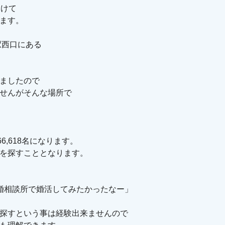
向けて
ます。
駅西口にある
ましたので
せんがそんな場所で
,618名になります。
を探すこととなります。
婚相談所で婚活してみたかったなー」
探すという事は経験出来ませんので