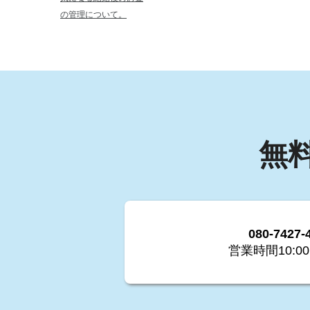
の管理について。
無
080-7427-
営業時間10:00